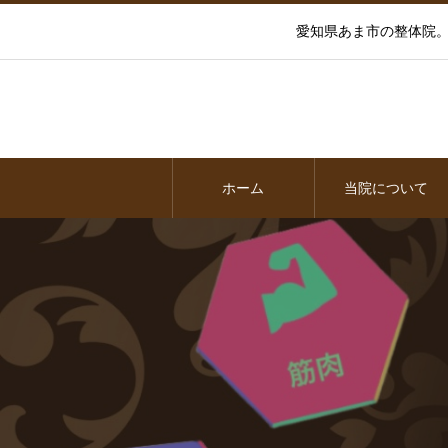
愛知県あま市の整体院。
ホーム
当院について