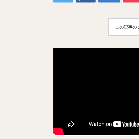
この記事の