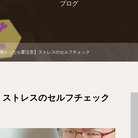
ブログ
痛かったら要注意】ストレスのセルフチェック
】ストレスのセルフチェック