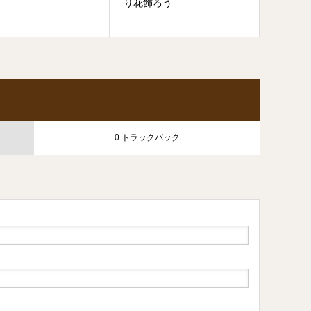
り花飾ろう
0 トラックバック