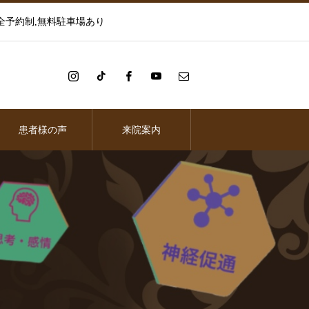
全予約制,無料駐車場あり
患者様の声
来院案内