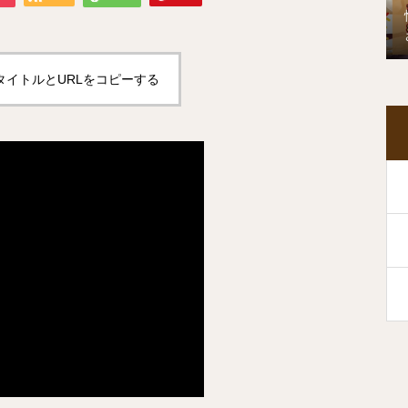
タイトルとURLをコピーする